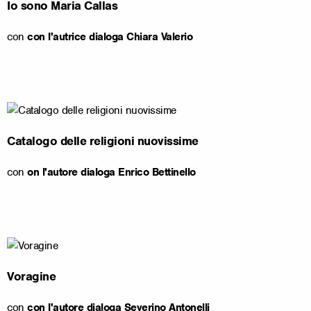
Io sono Maria Callas
con
con l'autrice dialoga Chiara Valerio
Catalogo delle religioni nuovissime
con
on l'autore dialoga Enrico Bettinello
Voragine
con
con l'autore dialoga Severino Antonelli