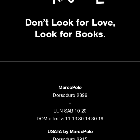
Don’t Look for Love,
Look for Books.
MarcoPolo
Dorsoduro 2899
-
LUN-SAB 10-20
DOM e festivi 11-13.30 14.30-19
USATA by MarcoPolo
Dorsoduro 2915