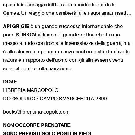
splendidi paesaggi dell’Ucraina occidentale e della
Crimea. Un viaggio che cambierà lui e i suoi amati insetti…
API GRIGIE
è un grande successo internazionale che
pone
KURKOV
al fianco di grandi scrittori che hanno
messo a nudo con ironia le insensatezze della guerra, ma
è allo stesso tempo un romanzo poetico e attuale dove la
natura e il rapporto dell’uomo con gli altri esseri viventi
sono al centro della narrazione.
DOVE
LIBRERIA MARCOPOLO
DORSODURO \ CAMPO SMARGHERITA 2899
books@libreriamarcopolo.com
NON OCCORRE PRENOTARE
SONO PREVISTI SOLO POSTI IN PIEDI