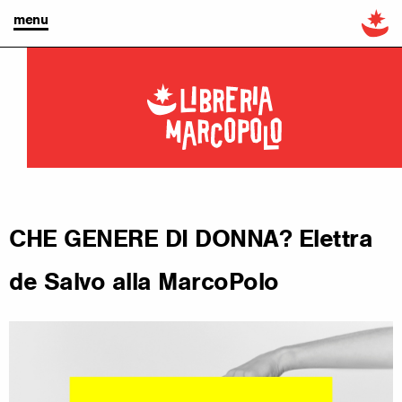
menu
CHE GENERE DI DONNA? Elettra
de Salvo alla MarcoPolo