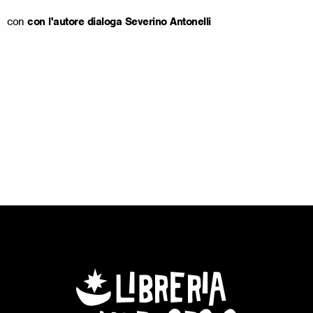
con
con l'autore dialoga Severino Antonelli