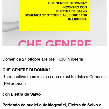
Domenica 27 ottobre alle ore 11.30 in libreria
CHE GENERE DI DONNA?
Retrospettive femministe di due expat tra Italia e Germania
(PM edizioni)
con Elettra de Salvo
P
artendo da nuclei autobiografici, Elettra de Salvo e