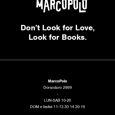
Don’t Look for Love,
Look for Books.
MarcoPolo
Dorsoduro 2899
-
LUN-SAB 10-20
DOM e festivi 11-13.30 14.30-19