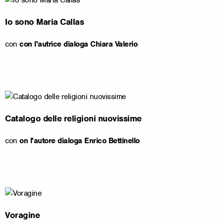
Io sono Maria Callas
con
con l'autrice dialoga Chiara Valerio
Catalogo delle religioni nuovissime
con
on l'autore dialoga Enrico Bettinello
Voragine