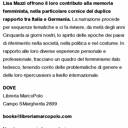
Lisa Mazzi offrono il loro contributo alla memoria
femminista, nella particolare cornice del duplice
rapporto tra Italia e Germania.
La narrazione procede
per sequenze tematiche e ci fa rivivere, da metà degli anni
Cinquanta ai giorni nostri, lo spirito delle epoche dei paesi
di riferimento nella società, nella politica e nel costume. In
rapporto alle loro diverse esperienze personale e
professionale, tracciano un quadro del femminismo italo
tedesco, tenendo conto delle problematiche di genere e
delle loro ripercussioni a livello internazionale.
DOVE
Libreria MarcoPolo
Campo SMargherita 2899
books@libreriamarcopolo.com